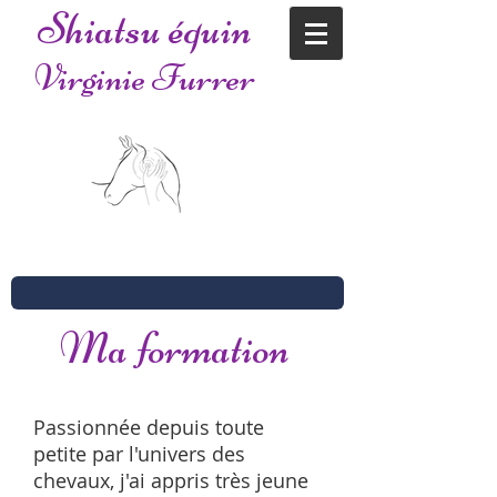
Shiatsu équin
Virginie Furrer
Ma formation
Passionnée depuis toute
petite par l'univers des
chevaux, j'ai appris très jeune