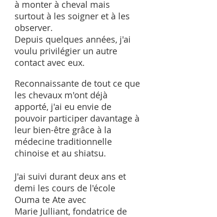
à monter à cheval mais
surtout à les soigner et à les
observer.
Depuis quelques années, j'ai
voulu privilégier un autre
contact avec eux.
Reconnaissante de tout ce que
les chevaux m'ont déjà
apporté, j'ai eu envie de
pouvoir participer davantage à
leur bien-être grâce à la
médecine traditionnelle
chinoise et au shiatsu.
J'ai suivi durant deux ans et
demi les cours de l'école
Ouma te Ate avec
Marie Julliant, fondatrice de