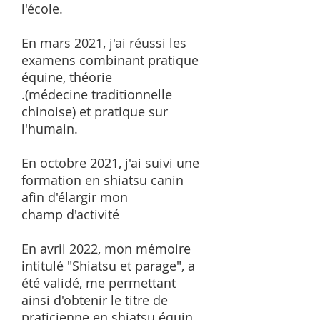
l'école.
En mars 2021, j'ai réussi les
examens combinant pratique
équine, théorie
.
(médecine traditionnelle
chinoise) et pratique sur
l'humain.
En octobre 2021, j'ai suivi une
formation en shiatsu canin
afin d'élargir mon
champ d'activité
En avril 2022, mon mémoire
intitulé "Shiatsu et parage", a
été validé, me permettant
ainsi d'obtenir le titre de
praticienne en shiatsu équin.