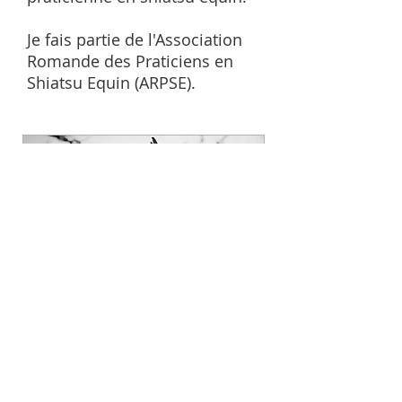
Je fais partie de l'Association
Romande des Praticiens en
Shiatsu Equin (ARPSE).